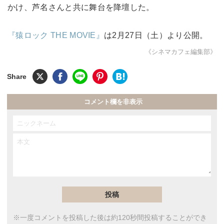
かけ、芦名さんと共に舞台を降壇した。
『猿ロック THE MOVIE』
は2月27日（土）より公開。
《シネマカフェ編集部》
コメント欄を非表示
※一度コメントを投稿した後は約120秒間投稿することができ