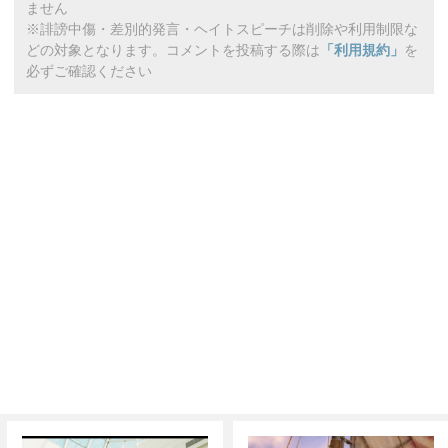
ません
※誹謗中傷・差別的発言・ヘイトスピーチは削除や利用制限な
どの対象となります。コメントを投稿する際は
「利用規約」
を
必ずご確認ください