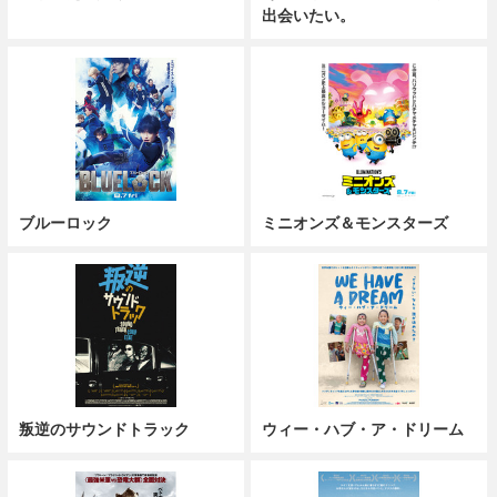
出会いたい。
ブルーロック
ミニオンズ＆モンスターズ
叛逆のサウンドトラック
ウィー・ハブ・ア・ドリーム