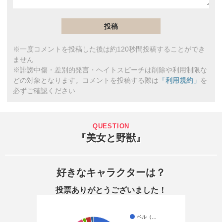
※一度コメントを投稿した後は約120秒間投稿することができ
ません
※誹謗中傷・差別的発言・ヘイトスピーチは削除や利用制限な
どの対象となります。コメントを投稿する際は
「利用規約」
を
必ずご確認ください
『美女と野獣』
好きなキャラクターは？
投票ありがとうございました！
ベル（…