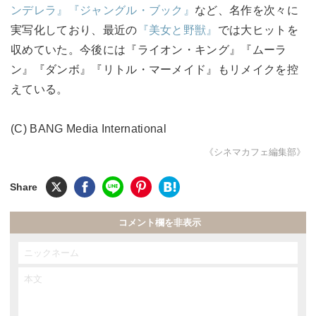
ンデレラ』
『ジャングル・ブック』
など、名作を次々に
実写化しており、最近の
『美女と野獣』
では大ヒットを
収めていた。今後には『ライオン・キング』『ムーラ
ン』『ダンボ』『リトル・マーメイド』もリメイクを控
えている。
(C) BANG Media International
《シネマカフェ編集部》
コメント欄を非表示