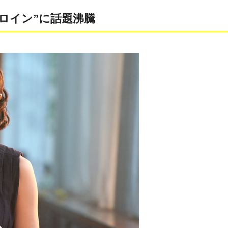
ロイン”に話題沸騰