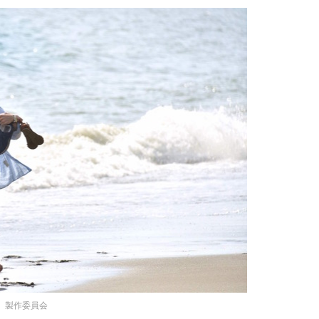
」製作委員会