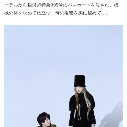
ーテルから銀河超特急999号のパスポートを渡され、機
械の体を求めて旅立つ。母の復讐を胸に秘めて…。