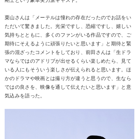
剛士という豪華実力派キャスト。
栗山さんは「メーテルは憧れの存在だったのでお話をい
ただいて驚きました。光栄ですし、恐縮ですし、嬉しい
気持ちとともに、多くのファンがいる作品ですので、ご
期待にそえるように頑張りたいと思います」と期待と緊
張の混ざったコメントをしており、前田さんは「生ドラ
マならではのアドリブが出せるくらい楽しめたら、見て
いる人にもそういう楽しさが伝えられると思います。ほ
かのドラマや映画とは撮り方が違うと思うので、生なら
ではの良さを、映像を通して伝えたいと思います」と意
気込みを語った。