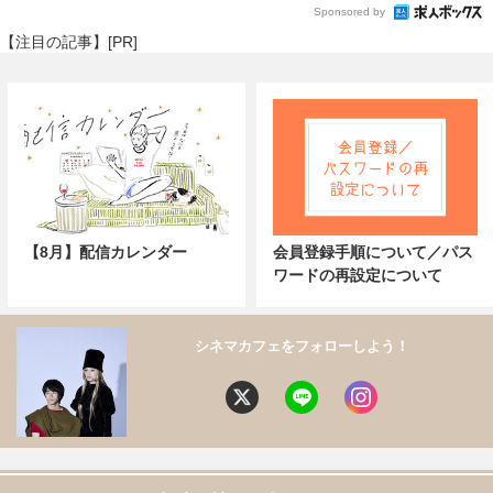
Sponsored by
【注目の記事】[PR]
【8月】配信カレンダー
会員登録手順について／パス
ワードの再設定について
シネマカフェをフォローしよう！