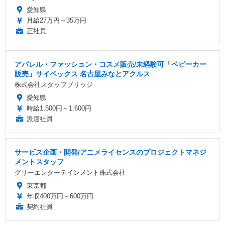
愛知県
月給27万円～35万円
正社員
アパレル・ファッション・コスメ販売/未経験可「ベビーカー
販売」サイベックス 名古屋みなとアクルス
株式会社スタッフブリッジ
愛知県
時給1,500円～1,600円
派遣社員
サービス企画・開発/アニメライセンスのプロジェクトマネジ
メントスタッフ
グリーエンターテインメント株式会社
東京都
年収400万円～600万円
契約社員