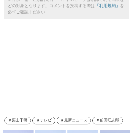
どの対象となります。コメントを投稿する際は
「利用規約」
を
必ずご確認ください
栗山千明
テレビ
最新ニュース
前田旺志郎