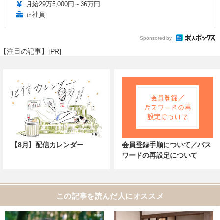
月給29万5,000円～36万円
正社員
Sponsored by
【注目の記事】[PR]
【8月】配信カレンダー
会員登録手順について／パス
ワードの再設定について
この記事を読んだ人にオススメ