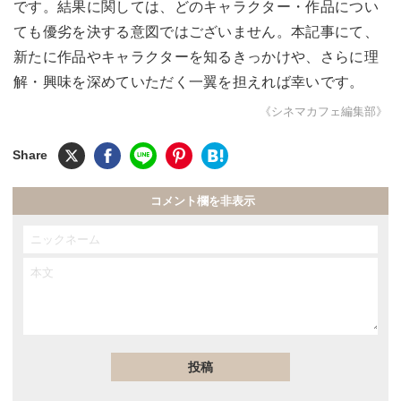
です。結果に関しては、どのキャラクター・作品につい
ても優劣を決する意図ではございません。本記事にて、
新たに作品やキャラクターを知るきっかけや、さらに理
解・興味を深めていただく一翼を担えれば幸いです。
《シネマカフェ編集部》
コメント欄を非表示