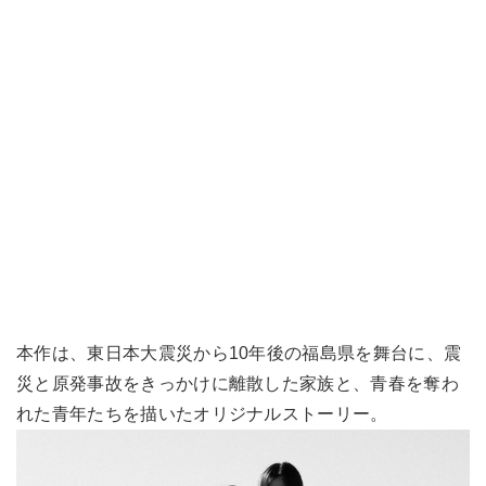
本作は、東日本大震災から10年後の福島県を舞台に、震
災と原発事故をきっかけに離散した家族と、青春を奪わ
れた青年たちを描いたオリジナルストーリー。