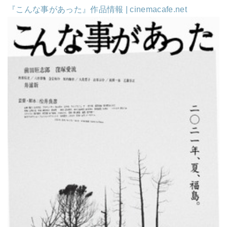
『こんな事があった』作品情報 | cinemacafe.net