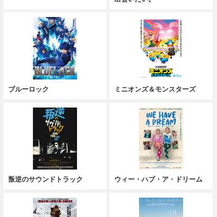
ブルーロック
ミニオンズ＆モンスターズ
叛逆のサウンドトラック
ウィー・ハブ・ア・ドリーム