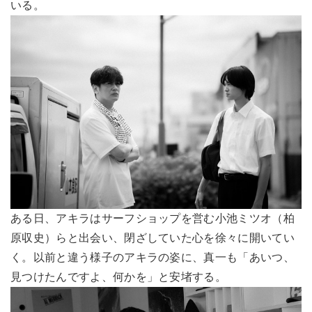
いる。
ある日、アキラはサーフショップを営む小池ミツオ（柏
原収史）らと出会い、閉ざしていた心を徐々に開いてい
く。以前と違う様子のアキラの姿に、真一も「あいつ、
見つけたんですよ、何かを」と安堵する。