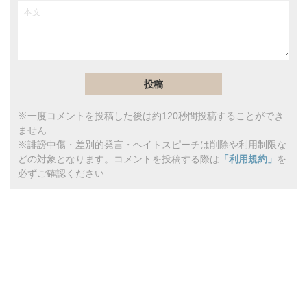
※一度コメントを投稿した後は約120秒間投稿することができ
ません
※誹謗中傷・差別的発言・ヘイトスピーチは削除や利用制限な
どの対象となります。コメントを投稿する際は
「利用規約」
を
必ずご確認ください