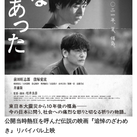
公開当時熱狂を呼んだ伝説の映画『追悼のざわめ
き』リバイバル上映