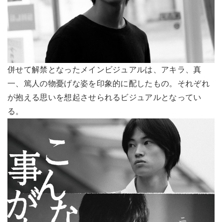
併せて解禁となったメインビジュアルは、アキラ、真
一、篤人の物憂げな姿を印象的に配したもの。それぞれ
が抱える思いを想起させられるビジュアルとなってい
る。