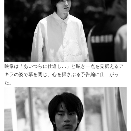
映像は「あいつらに仕返し…」と呟き一点を見据えるア
キラの姿で幕を閉じ、心を揺さぶる予告編に仕上がっ
た。