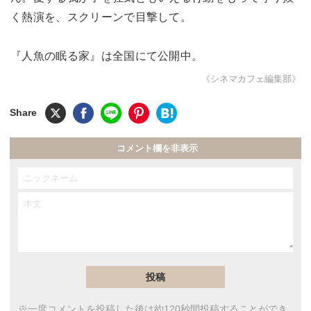
く熱演を、スクリーンで目撃して。
『人魚の眠る家』は全国にて公開中。
《シネマカフェ編集部》
コメント欄を非表示
※一度コメントを投稿した後は約120秒間投稿することができ