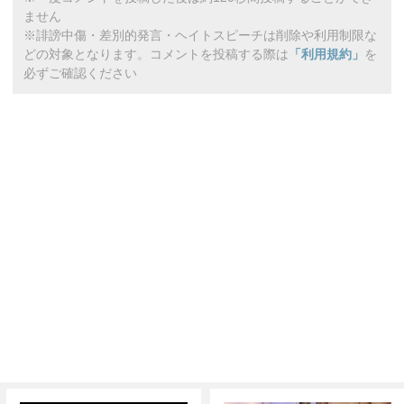
ません
※誹謗中傷・差別的発言・ヘイトスピーチは削除や利用制限な
どの対象となります。コメントを投稿する際は
「利用規約」
を
必ずご確認ください