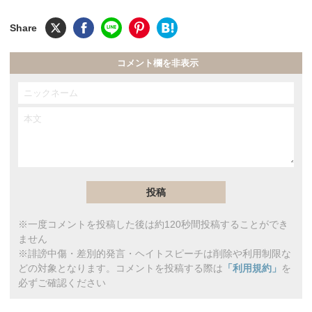
コメント欄を非表示
※一度コメントを投稿した後は約120秒間投稿することができ
ません
※誹謗中傷・差別的発言・ヘイトスピーチは削除や利用制限な
どの対象となります。コメントを投稿する際は
「利用規約」
を
必ずご確認ください