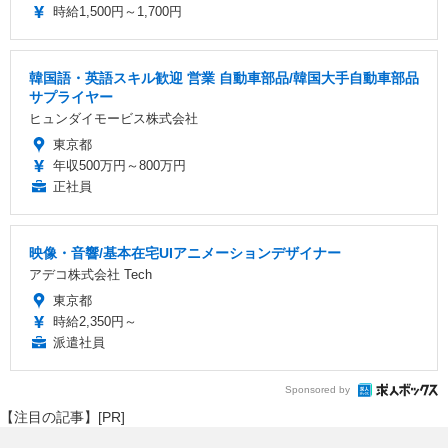
時給1,500円～1,700円
韓国語・英語スキル歓迎 営業 自動車部品/韓国大手自動車部品
サプライヤー
ヒュンダイモービス株式会社
東京都
年収500万円～800万円
正社員
映像・音響/基本在宅UIアニメーションデザイナー
アデコ株式会社 Tech
東京都
時給2,350円～
派遣社員
Sponsored by
【注目の記事】[PR]