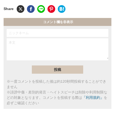
コメント欄を非表示
※一度コメントを投稿した後は約120秒間投稿することができ
ません
※誹謗中傷・差別的発言・ヘイトスピーチは削除や利用制限な
どの対象となります。コメントを投稿する際は
「利用規約」
を
必ずご確認ください