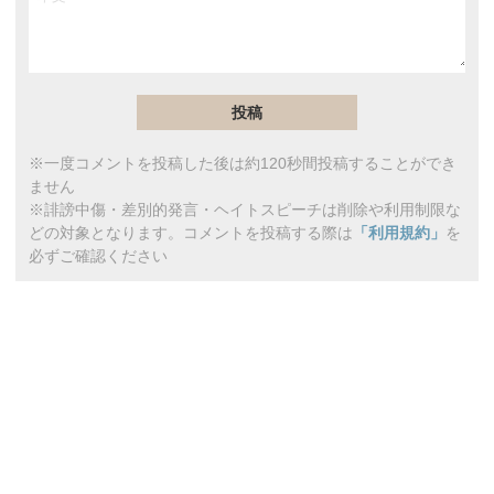
※一度コメントを投稿した後は約120秒間投稿することができ
ません
※誹謗中傷・差別的発言・ヘイトスピーチは削除や利用制限な
どの対象となります。コメントを投稿する際は
「利用規約」
を
必ずご確認ください