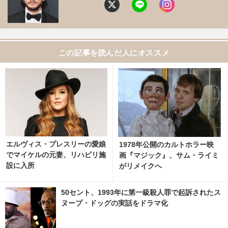
この記事を読んだ人にオススメ
エルヴィス・プレスリーの愛娘
1978年公開のカルトホラー映
でマイケルの元妻、リハビリ施
画『マジック』、サム・ライミ
設に入所
がリメイクへ
50セント、1993年に第一級殺人罪で起訴されたス
ヌープ・ドッグの実話をドラマ化