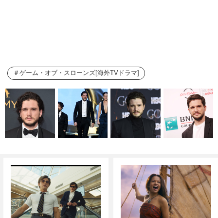
ゲーム・オブ・スローンズ[海外TVドラマ]