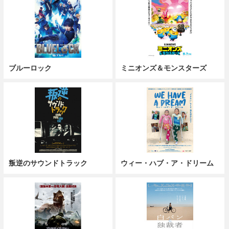
ブルーロック
ミニオンズ＆モンスターズ
叛逆のサウンドトラック
ウィー・ハブ・ア・ドリーム