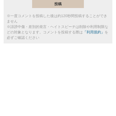
※一度コメントを投稿した後は約120秒間投稿することができ
ません
※誹謗中傷・差別的発言・ヘイトスピーチは削除や利用制限な
どの対象となります。コメントを投稿する際は
「利用規約」
を
必ずご確認ください