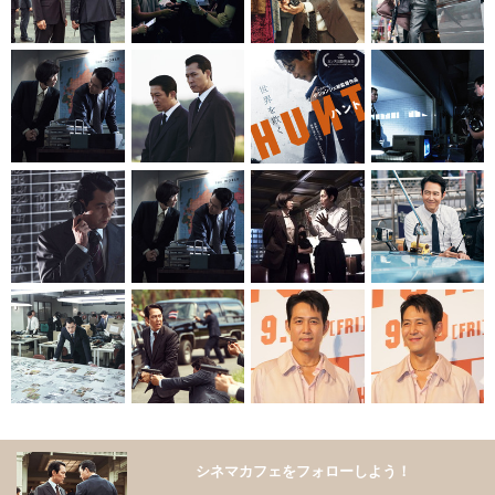
シネマカフェをフォローしよう！