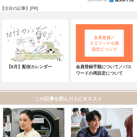
Sponsored by
【注目の記事】[PR]
【8月】配信カレンダー
会員登録手順について／パス
ワードの再設定について
この記事を読んだ人にオススメ