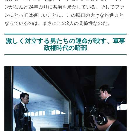
ンがなんと24年ぶりに共演を果たしている。そしてファ
ンにとっては嬉しいことに、この映画の大きな推進力と
なっているのは、まさにこの2人の関係性なのだ。
激しく対立する男たちの運命が映す、軍事
政権時代の暗部