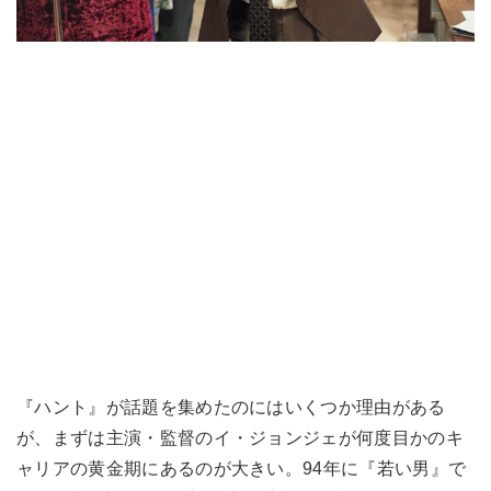
『ハント』が話題を集めたのにはいくつか理由がある
が、まずは主演・監督のイ・ジョンジェが何度目かのキ
ャリアの黄金期にあるのが大きい。94年に『若い男』で