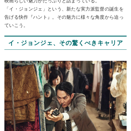
映画らしい魅力がたっぷりと詰まっている。
「イ・ジョンジェ」という、新たな実力派監督の誕生を
告げる快作『ハント』。その魅力に様々な角度から迫っ
ていこう。
イ・ジョンジェ、その驚くべきキャリア