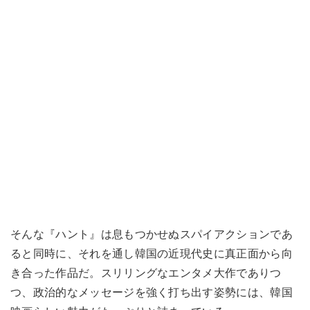
そんな『ハント』は息もつかせぬスパイアクションであ
ると同時に、それを通し韓国の近現代史に真正面から向
き合った作品だ。スリリングなエンタメ大作でありつ
つ、政治的なメッセージを強く打ち出す姿勢には、韓国