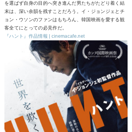
を選ばず自身の目的へ突き進んだ男たちがたどり着く結
末は、深い余韻を残すことだろう。イ・ジョンジェとチ
ョン・ウソンのファンはもちろん、韓国映画を愛する観
客全てにとっての必見作だ。
『ハント』作品情報 | cinemacafe.net