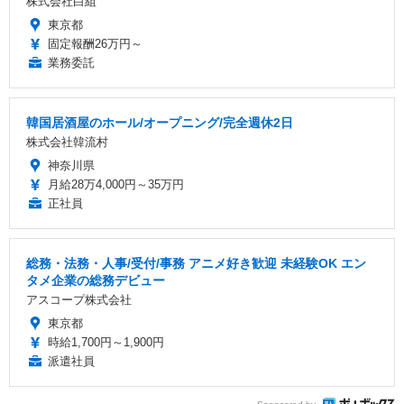
株式会社白組
東京都
固定報酬26万円～
業務委託
韓国居酒屋のホール/オープニング/完全週休2日
株式会社韓流村
神奈川県
月給28万4,000円～35万円
正社員
総務・法務・人事/受付/事務 アニメ好き歓迎 未経験OK エン
タメ企業の総務デビュー
アスコープ株式会社
東京都
時給1,700円～1,900円
派遣社員