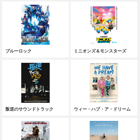
ブルーロック
ミニオンズ＆モンスターズ
叛逆のサウンドトラック
ウィー・ハブ・ア・ドリーム