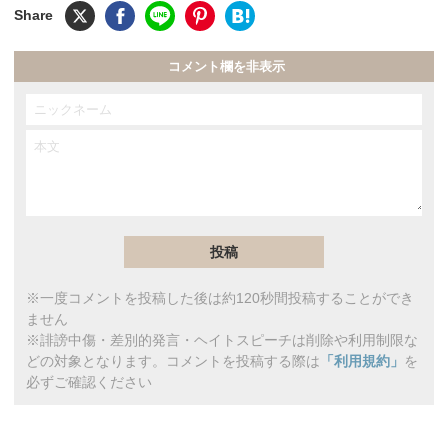
コメント欄を非表示
※一度コメントを投稿した後は約120秒間投稿することができ
ません
※誹謗中傷・差別的発言・ヘイトスピーチは削除や利用制限な
どの対象となります。コメントを投稿する際は
「利用規約」
を
必ずご確認ください