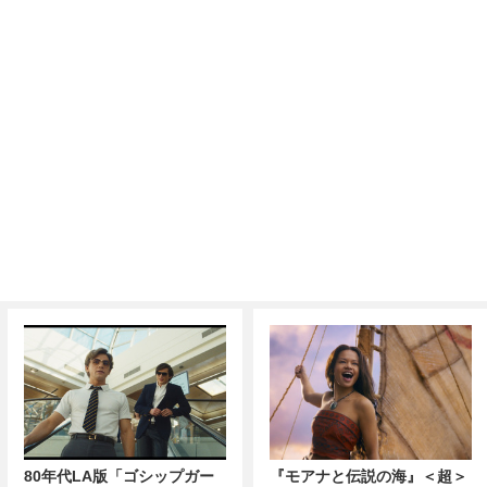
80年代LA版「ゴシップガー
『モアナと伝説の海』＜超＞