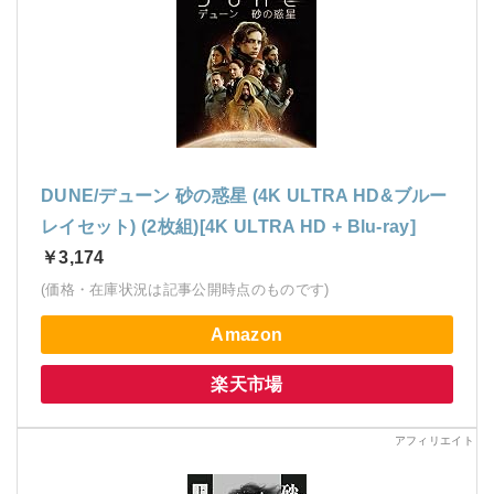
DUNE/デューン 砂の惑星 (4K ULTRA HD&ブルー
レイセット) (2枚組)[4K ULTRA HD + Blu-ray]
￥3,174
(価格・在庫状況は記事公開時点のものです)
Amazon
楽天市場