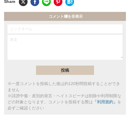
コメント欄を非表示
※一度コメントを投稿した後は約120秒間投稿することができ
ません
※誹謗中傷・差別的発言・ヘイトスピーチは削除や利用制限な
どの対象となります。コメントを投稿する際は
「利用規約」
を
必ずご確認ください