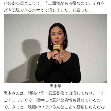
いのある役どころで、「二面性がある役なので、それを
どう表現できるか考えて演じました」と語った。
黒木華
黒木さんは、朝陽の母・安室香役で出演しており、「す
ごくまっすぐで、後半には意外な表情も見せているの
で、きっと、映画の中でいろんなことを経験したんだな