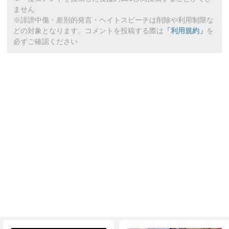
ません
※誹謗中傷・差別的発言・ヘイトスピーチは削除や利用制限な
どの対象となります。コメントを投稿する際は
「利用規約」
を
必ずご確認ください