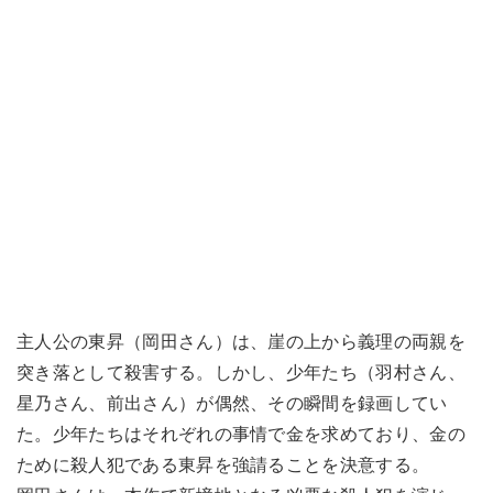
主人公の東昇（岡田さん）は、崖の上から義理の両親を
突き落として殺害する。しかし、少年たち（羽村さん、
星乃さん、前出さん）が偶然、その瞬間を録画してい
た。少年たちはそれぞれの事情で金を求めており、金の
ために殺人犯である東昇を強請ることを決意する。