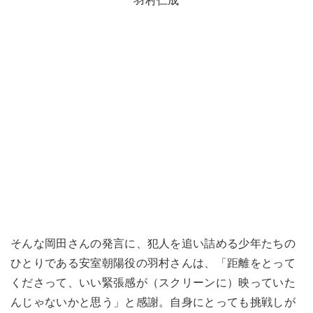
羽村仁成
そんな岡田さんの発言に、犯人を追い詰める少年たちの
ひとりである安室朝陽役の羽村さんは、「距離をとって
くださって、いい緊張感が（スクリーンに）映っていた
んじゃないかと思う」と感謝。自身にとっても挑戦しが