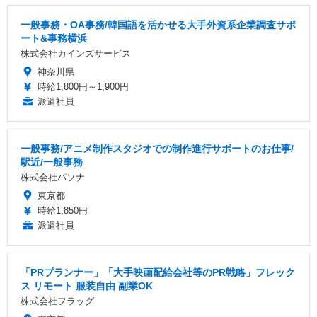
一般事務・OA事務/韓国語を活かせる大手外資系企業調査サポ
ート&事務横浜
株式会社カインズサービス
神奈川県
時給1,800円～1,900円
派遣社員
一般事務/アニメ制作スタジオでの制作進行サポートのお仕事/
駅近/一般事務
株式会社パソナ
東京都
時給1,850円
派遣社員
「PRプランナー」「大手映画配給会社等のPR戦略」フレック
ス リモート 服装自由 副業OK
株式会社フラッグ