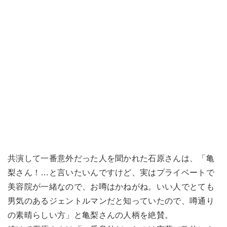
共演して一番意外だった人を聞かれた石原さんは、「亀
梨さん！…と言いたいんですけど、実はプライベートで
美容院が一緒なので、お噂はかねがね。いい人でとても
男気のあるジェントルマンだと知っていたので、噂通り
の素晴らしい方」と亀梨さんの人柄を絶賛。