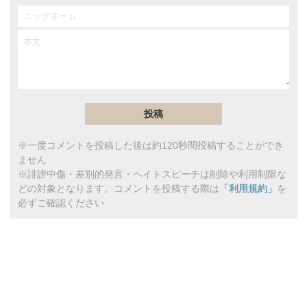
※一度コメントを投稿した後は約120秒間投稿することができ
ません
※誹謗中傷・差別的発言・ヘイトスピーチは削除や利用制限な
どの対象となります。コメントを投稿する際は
「利用規約」
を
必ずご確認ください