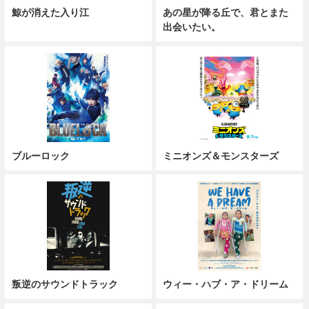
鯨が消えた入り江
あの星が降る丘で、君とまた
出会いたい。
ブルーロック
ミニオンズ＆モンスターズ
叛逆のサウンドトラック
ウィー・ハブ・ア・ドリーム