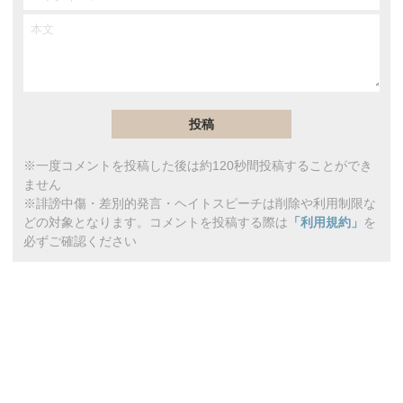
※一度コメントを投稿した後は約120秒間投稿することができ
ません
※誹謗中傷・差別的発言・ヘイトスピーチは削除や利用制限な
どの対象となります。コメントを投稿する際は
「利用規約」
を
必ずご確認ください