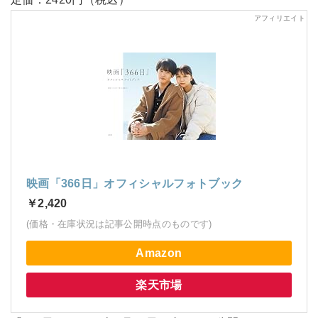
映画「366日」オフィシャルフォトブック
￥2,420
(価格・在庫状況は記事公開時点のものです)
Amazon
楽天市場