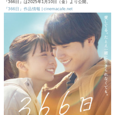
『366日』は2025年1月10日（金）より公開。
『366日』作品情報 | cinemacafe.net