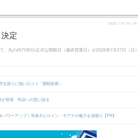
2025.1.16 Thu 18
に決定
、丸の内TOEIの正式な閉館日（最終営業日）が2025年7月27日（日
野太賀らに熱い口コミ『開戦前夜』
監督が登壇 作品への思い語る
＆パワーアップ！等身大ヒロイン・モアナの魅力を深掘り【PR】