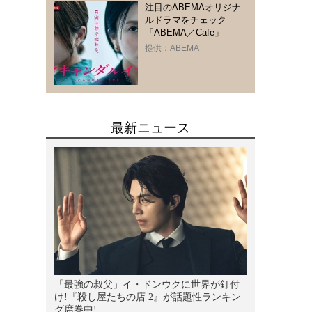
注目のABEMAオリジナ
ルドラマをチェック
「ABEMA／Cafe」
提供：ABEMA