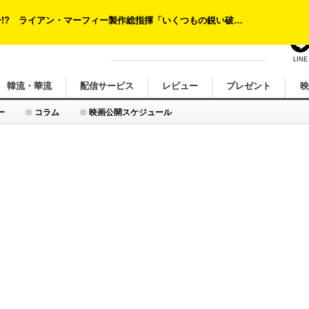
LINE
韓流・華流
配信サービス
レビュー
プレゼント
ー
コラム
映画公開スケジュール