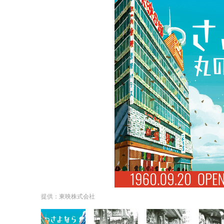
提供：東映株式会社