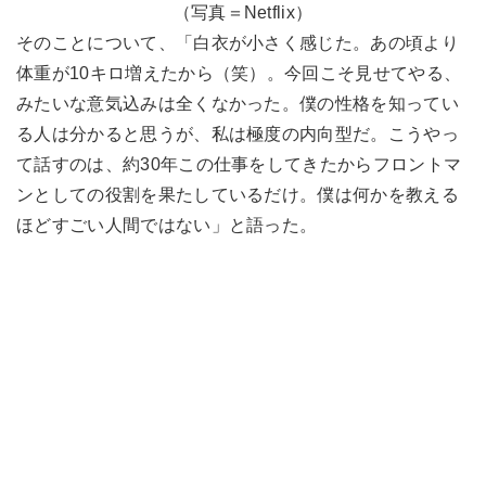
（写真＝Netflix）
そのことについて、「白衣が小さく感じた。あの頃より
体重が10キロ増えたから（笑）。今回こそ見せてやる、
みたいな意気込みは全くなかった。僕の性格を知ってい
る人は分かると思うが、私は極度の内向型だ。こうやっ
て話すのは、約30年この仕事をしてきたからフロントマ
ンとしての役割を果たしているだけ。僕は何かを教える
ほどすごい人間ではない」と語った。