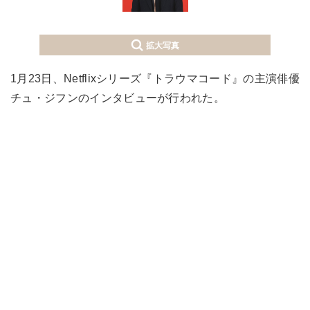
拡大写真
1月23日、Netflixシリーズ『トラウマコード』の主演俳優
チュ・ジフンのインタビューが行われた。