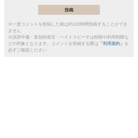
※一度コメントを投稿した後は約120秒間投稿することができ
ません
※誹謗中傷・差別的発言・ヘイトスピーチは削除や利用制限な
どの対象となります。コメントを投稿する際は
「利用規約」
を
必ずご確認ください