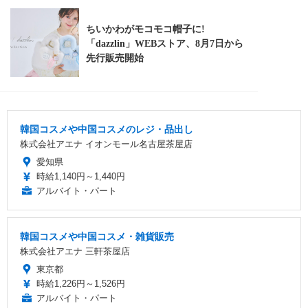
韓国コスメや中国コスメのレジ・品出し
株式会社アエナ イオンモール名古屋茶屋店
愛知県
時給1,140円～1,440円
アルバイト・パート
韓国コスメや中国コスメ・雑貨販売
株式会社アエナ 三軒茶屋店
東京都
時給1,226円～1,526円
アルバイト・パート