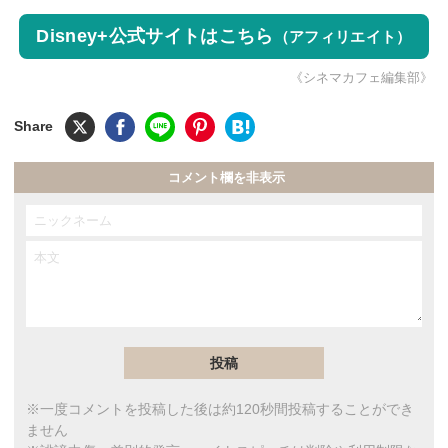
Disney+公式サイトはこちら
（アフィリエイト）
《シネマカフェ編集部》
コメント欄を非表示
※一度コメントを投稿した後は約120秒間投稿することができ
ません