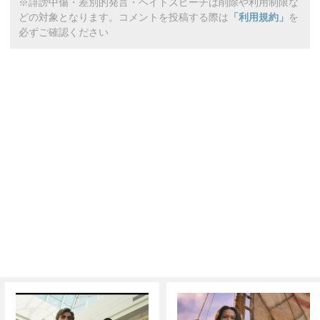
※誹謗中傷・差別的発言・ヘイトスピーチは削除や利用制限な
どの対象となります。コメントを投稿する際は
「利用規約」
を
必ずご確認ください