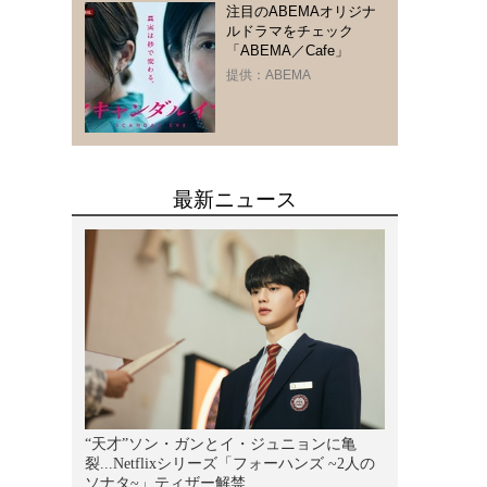
注目のABEMAオリジナ
ルドラマをチェック
「ABEMA／Cafe」
提供：ABEMA