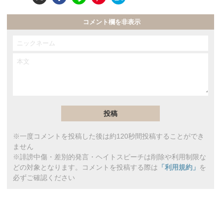
コメント欄を非表示
※一度コメントを投稿した後は約120秒間投稿することができ
ません
※誹謗中傷・差別的発言・ヘイトスピーチは削除や利用制限な
どの対象となります。コメントを投稿する際は
「利用規約」
を
必ずご確認ください