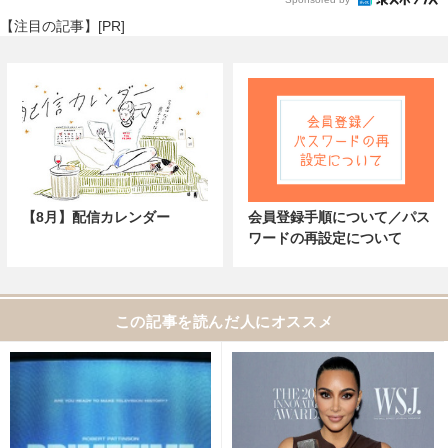
【注目の記事】[PR]
【8月】配信カレンダー
会員登録手順について／パス
ワードの再設定について
この記事を読んだ人にオススメ