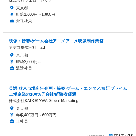
株式会社フェローシップ
東京都
時給1,600円～1,800円
派遣社員
映像・音響/ゲーム会社アニメアニメ映像制作業務
アデコ株式会社 Tech
東京都
時給3,000円～
派遣社員
英語 欧米市場広告企画・提案 ゲーム・エンタメ/東証プライム
上場企業の100%子会社/経験者優遇
株式会社KADOKAWA Global Marketing
東京都
年収400万円～600万円
正社員
Sponsored by