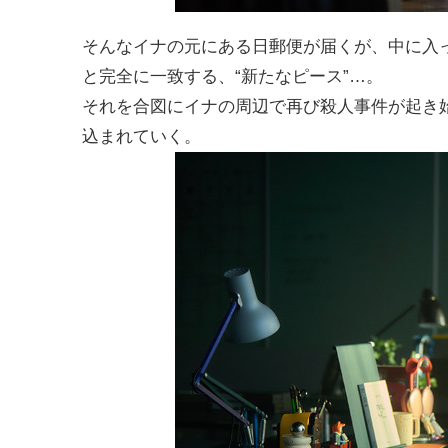
そんなイナの元にある日郵便が届くが、中に入
と完全に一致する、“新たなピース”…。
それを合図にイナの周辺で再び殺人事件が起き
込まれていく。