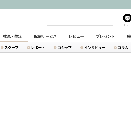
LINE
韓流・華流
配信サービス
レビュー
プレゼント
スクープ
レポート
ゴシップ
インタビュー
コラム