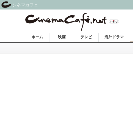
シネマカフェ
ホーム
映画
テレビ
海外ドラマ