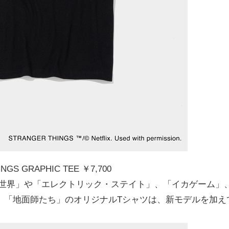
NGS GRAPHIC TEE ￥7,700
の世界」や「エレクトリック・ステイト」、「イカゲーム」
、「地面師たち」のオリジナルTシャツは、新モデルを加え