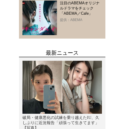
注目のABEMAオリジナ
ルドラマをチェック
「ABEMA／Cafe」
提供：ABEMA