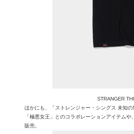
STRANGER THI
ほかにも、「ストレンジャー・シングス 未知
「極悪女王」とのコラボレーションアイテムや
販売。