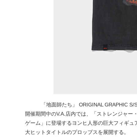
「地面師たち」 ORIGINAL GRAPHIC 
開催期間中のV.A.店内では、「ストレンジャ
ゲーム」に登場するヨンヒ人形の巨大フィギュ
大ヒットタイトルのプロップスを展開する。