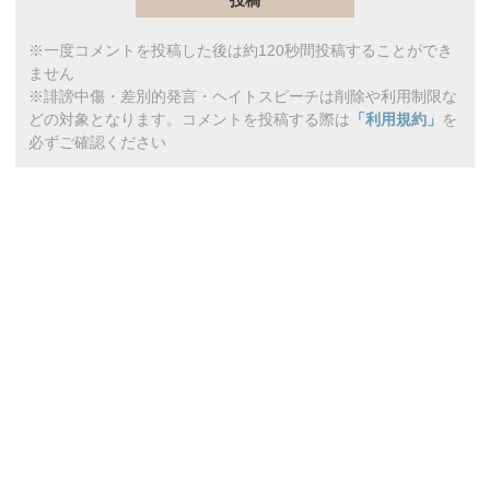
※一度コメントを投稿した後は約120秒間投稿することができ
ません
※誹謗中傷・差別的発言・ヘイトスピーチは削除や利用制限な
どの対象となります。コメントを投稿する際は
「利用規約」
を
必ずご確認ください