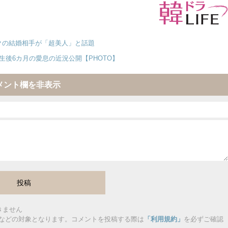
タクの結婚相手が「超美人」と話題
生後6カ月の愛息の近況公開【PHOTO】
メント欄を非表示
きません
などの対象となります。コメントを投稿する際は
「利用規約」
を必ずご確認