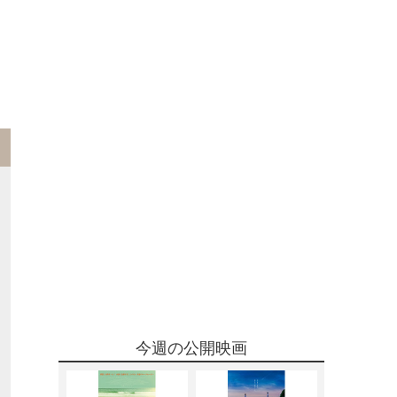
今週の公開映画