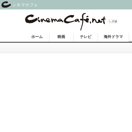
シネマカフェ
ホーム
映画
テレビ
海外ドラマ