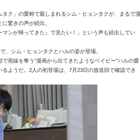
ムタク」の愛称で親しまれるシム・ヒョンタクが、まるで
とに驚きの声が続出。
ーマンが帰ってきた』で見たい！」という声も続出してい
像で、シム・ヒョンタクとハルの姿が登場。
で視線を奪う“漫画から出てきたようなベイビー”ハルの愛
るようだ。2人の初登場は、7月23日の放送回で確認でき