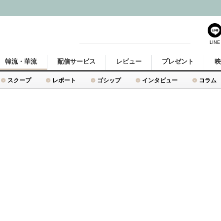
LINE
韓流・華流
配信サービス
レビュー
プレゼント
スクープ
レポート
ゴシップ
インタビュー
コラム