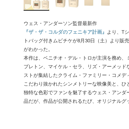
ウェス・アンダーソン監督最新作
『ザ・ザ・コルダのフェニキア計画』
より、Tシ
トバッグ付きムビチケが8月30日（土）より販
がわかった。
本作は、ベニチオ・デル・トロが主演を務め、
プレトン、マイケル・セラ、リズ・アーメッド
ストが集結したクライム・ファミリー・コメデ
こだわり抜かれたシンメトリーな映像美と、ひ
独特な色彩でファンを魅了するウェス・アンダ
品だが、作品が公開されるたび、オリジナルグ