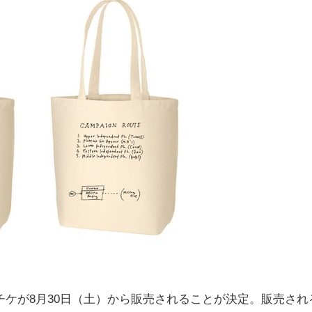
ケが8月30日（土）から販売されることが決定。販売され