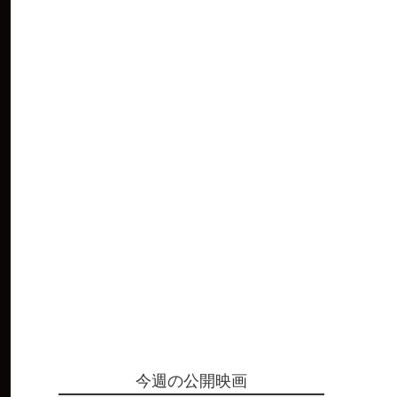
今週の公開映画