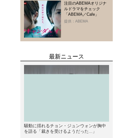
注目のABEMAオリジナ
ルドラマをチェック
「ABEMA／Cafe」
提供：ABEMA