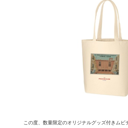
この度、数量限定のオリジナルグッズ付きムビチ