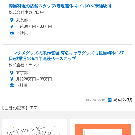
韓国料理の店舗スタッフ/毎週連休/ネイルOK/未経験可
株式会社串カツ田中
東京都
月給30万円～33万円
正社員
エンタメグッズの製作管理 有名キャラグッズも担当/年休127
日/残業月10h/4年連続ベースアップ
株式会社トランス
東京都
月給28万円～38万円
正社員
Sponsored by
【注目の記事】[PR]