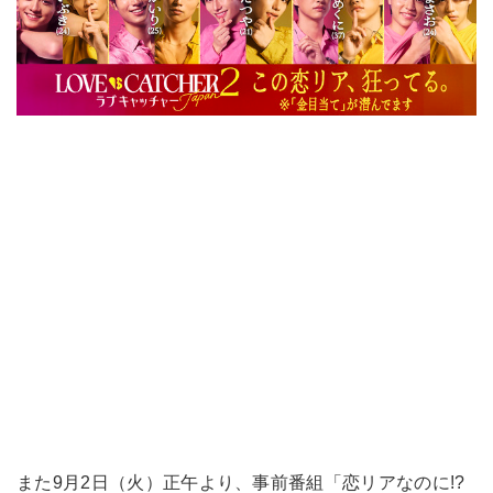
また9月2日（火）正午より、事前番組「恋リアなのに!?