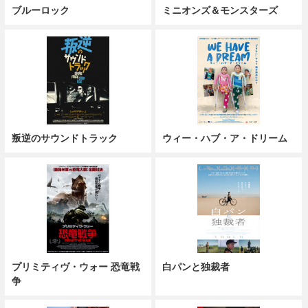
ブルーロック
ミニオンズ＆モンスターズ
叛逆のサウンドトラック
ウィー・ハブ・ア・ドリーム
プリミティヴ・ウォー 恐竜戦
白パンと独裁者
争