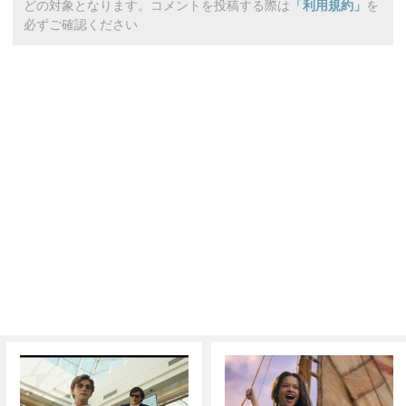
どの対象となります。コメントを投稿する際は
「利用規約」
を
必ずご確認ください