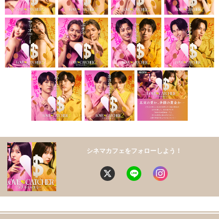
シネマカフェをフォローしよう！