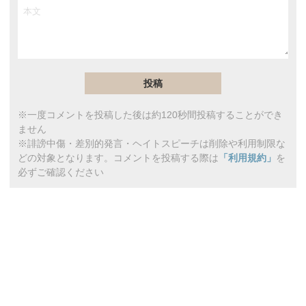
※一度コメントを投稿した後は約120秒間投稿することができ
ません
※誹謗中傷・差別的発言・ヘイトスピーチは削除や利用制限な
どの対象となります。コメントを投稿する際は
「利用規約」
を
必ずご確認ください