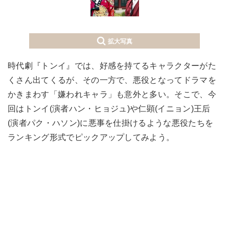
拡大写真
時代劇『トンイ』では、好感を持てるキャラクターがた
くさん出てくるが、その一方で、悪役となってドラマを
かきまわす「嫌われキャラ」も意外と多い。そこで、今
回はトンイ(演者ハン・ヒョジュ)や仁顕(イニョン)王后
(演者パク・ハソン)に悪事を仕掛けるような悪役たちを
ランキング形式でピックアップしてみよう。