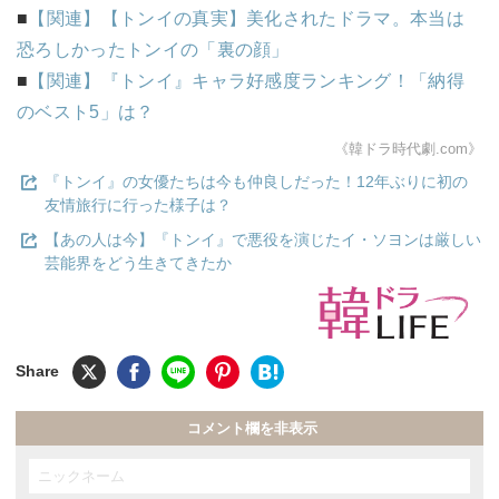
■
【関連】【トンイの真実】美化されたドラマ。本当は
恐ろしかったトンイの「裏の顔」
■
【関連】『トンイ』キャラ好感度ランキング！「納得
のベスト5」は？
《韓ドラ時代劇.com》
『トンイ』の女優たちは今も仲良しだった！12年ぶりに初の
友情旅行に行った様子は？
【あの人は今】『トンイ』で悪役を演じたイ・ソヨンは厳しい
芸能界をどう生きてきたか
コメント欄を非表示