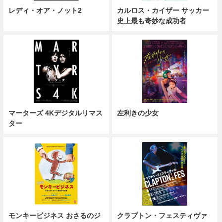
レディ・オア・ノット2
カルロス・カイザー サッカー
史上最も奇妙な成功者
マーターズ 4Kデジタルリマス
左利きの少女
ター
モンキービジネス おさるのジ
クラプトン・フェスティヴァ