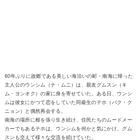
60年ぶりに故郷である美しい海沿いの町・南海に帰った
主人公のウンシム（ナ・ムニ）は、親友グムスン（キ
ム・ヨンオク）の家に身を寄せていた。ある日、ウンシ
ムは彼女にかつて恋をしていた同級生のテホ（パク・ク
ニョン）と偶然再会する。
南海の場所に根を張り生き続け、住民たちのムードメー
カーでもあるテホは、ウンシムを何かと気にかけ、グム
スンも交えて様々な交流を続けていた。