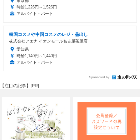
東京都
時給1,226円～1,526円
アルバイト・パート
韓国コスメや中国コスメのレジ・品出し
株式会社アエナ イオンモール名古屋茶屋店
愛知県
時給1,140円～1,440円
アルバイト・パート
Sponsored by
【注目の記事】[PR]