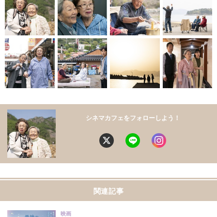
シネマカフェをフォローしよう！
関連記事
映画