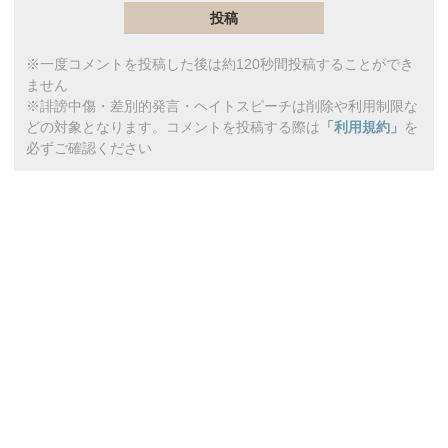
※一度コメントを投稿した後は約120秒間投稿することができ
ません
※誹謗中傷・差別的発言・ヘイトスピーチは削除や利用制限な
どの対象となります。コメントを投稿する際は
「利用規約」
を
必ずご確認ください