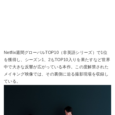
Netflix週間グローバルTOP10（非英語シリーズ）で1位
を獲得し、シーズン1、2もTOP10入りを果たすなど世界
中で大きな反響が広がっている本作。この度解禁された
メイキング映像では、その裏側に迫る撮影現場を収録し
ている。