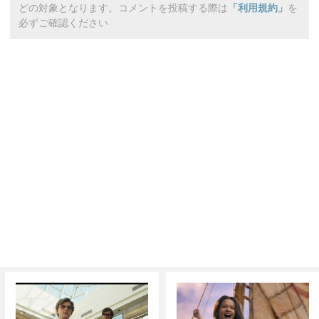
どの対象となります。コメントを投稿する際は
「利用規約」
を
必ずご確認ください