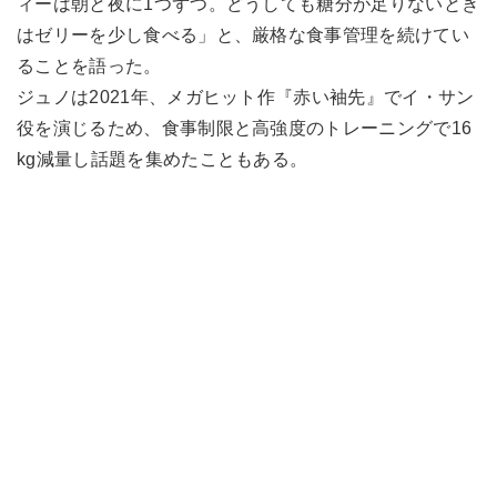
ィーは朝と夜に1つずつ。どうしても糖分が足りないとき
はゼリーを少し食べる」と、厳格な食事管理を続けてい
ることを語った。
ジュノは2021年、メガヒット作『赤い袖先』でイ・サン
役を演じるため、食事制限と高強度のトレーニングで16
kg減量し話題を集めたこともある。