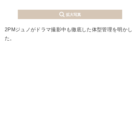
拡大写真
2PMジュノがドラマ撮影中も徹底した体型管理を明かし
た。