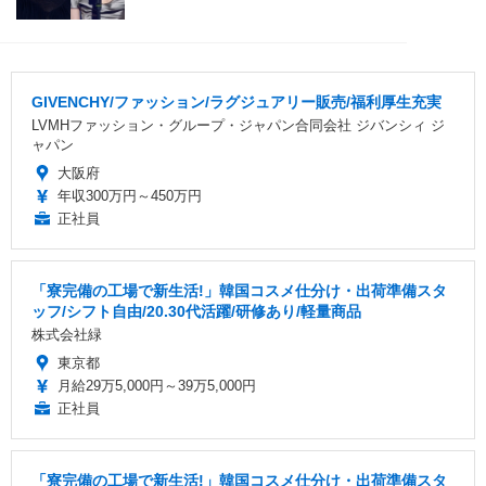
GIVENCHY/ファッション/ラグジュアリー販売/福利厚生充実
LVMHファッション・グループ・ジャパン合同会社 ジバンシィ ジ
ャパン
大阪府
年収300万円～450万円
正社員
「寮完備の工場で新生活!」韓国コスメ仕分け・出荷準備スタ
ッフ/シフト自由/20.30代活躍/研修あり/軽量商品
株式会社緑
東京都
月給29万5,000円～39万5,000円
正社員
「寮完備の工場で新生活!」韓国コスメ仕分け・出荷準備スタ