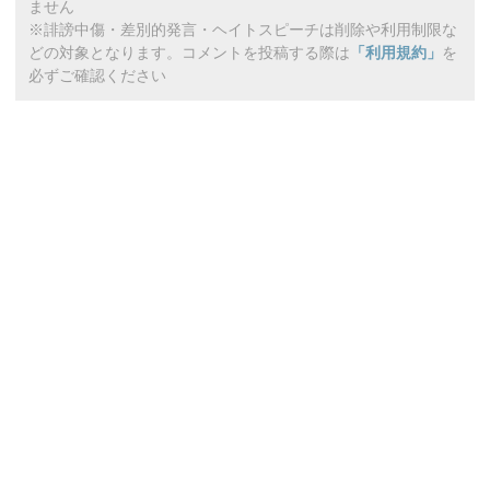
ません
※誹謗中傷・差別的発言・ヘイトスピーチは削除や利用制限な
どの対象となります。コメントを投稿する際は
「利用規約」
を
必ずご確認ください