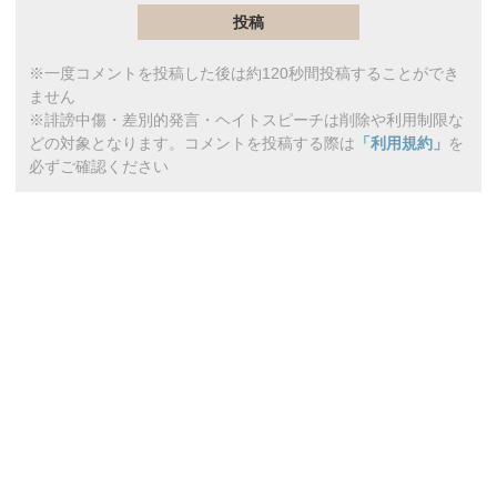
※一度コメントを投稿した後は約120秒間投稿することができ
ません
※誹謗中傷・差別的発言・ヘイトスピーチは削除や利用制限な
どの対象となります。コメントを投稿する際は
「利用規約」
を
必ずご確認ください