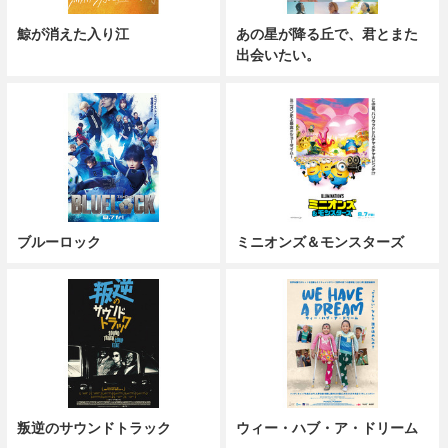
鯨が消えた入り江
あの星が降る丘で、君とまた
出会いたい。
ブルーロック
ミニオンズ＆モンスターズ
叛逆のサウンドトラック
ウィー・ハブ・ア・ドリーム