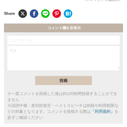
コメント欄を非表示
※一度コメントを投稿した後は約120秒間投稿することができ
ません
※誹謗中傷・差別的発言・ヘイトスピーチは削除や利用制限な
どの対象となります。コメントを投稿する際は
「利用規約」
を
必ずご確認ください