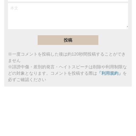
※一度コメントを投稿した後は約120秒間投稿することができ
ません
※誹謗中傷・差別的発言・ヘイトスピーチは削除や利用制限な
どの対象となります。コメントを投稿する際は
「利用規約」
を
必ずご確認ください