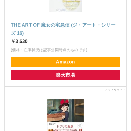
THE ART OF 魔女の宅急便 (ジ・アート・シリー
ズ 16)
￥3,630
(価格・在庫状況は記事公開時点のものです)
Amazon
楽天市場