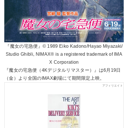
『魔女の宅急便』© 1989 Eiko Kadono/Hayao Miyazaki/
Studio Ghibli, NIMAX® is a registered trademark of IMA
X Corporation
『魔女の宅急便（4Kデジタルリマスター）』は6月19日
（金）より全国のIMAX劇場にて期間限定上映。