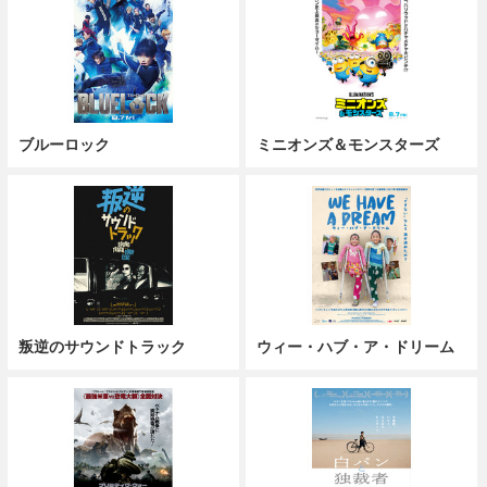
ブルーロック
ミニオンズ＆モンスターズ
叛逆のサウンドトラック
ウィー・ハブ・ア・ドリーム