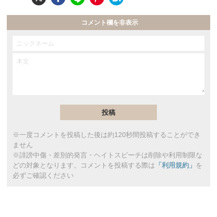
コメント欄を非表示
※一度コメントを投稿した後は約120秒間投稿することができ
ません
※誹謗中傷・差別的発言・ヘイトスピーチは削除や利用制限な
どの対象となります。コメントを投稿する際は
「利用規約」
を
必ずご確認ください