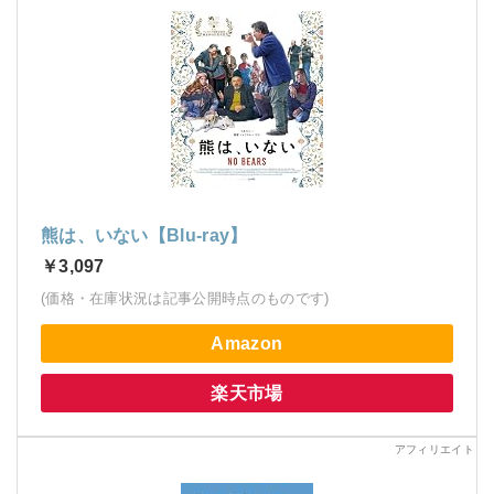
熊は、いない【Blu-ray】
￥3,097
(価格・在庫状況は記事公開時点のものです)
Amazon
楽天市場