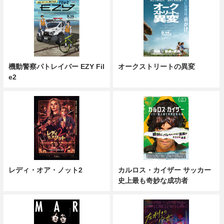
機動警察パトレイバー EZY Fil
オークストリートの異変
e2
レディ・オア・ノット2
カルロス・カイザー サッカー
史上最も奇妙な成功者