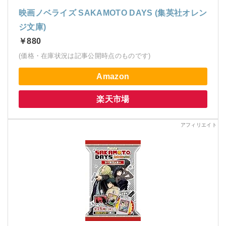
映画ノベライズ SAKAMOTO DAYS (集英社オレン
ジ文庫)
￥880
(価格・在庫状況は記事公開時点のものです)
Amazon
楽天市場