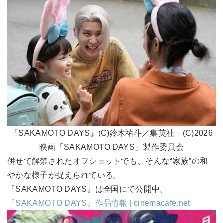
『SAKAMOTO DAYS』(C)鈴木祐斗／集英社 (C)2026
映画「SAKAMOTO DAYS」製作委員会
併せて解禁されたオフショットでも、そんな“家族”の和
やかな様子が捉えられている。
『SAKAMOTO DAYS』は全国にて公開中。
『SAKAMOTO DAYS』作品情報 | cinemacafe.net