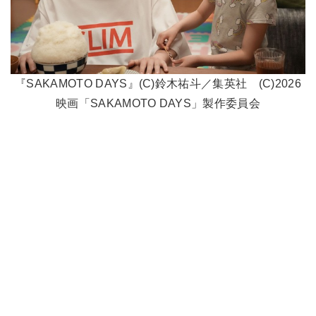
『SAKAMOTO DAYS』(C)鈴木祐斗／集英社 (C)2026
映画「SAKAMOTO DAYS」製作委員会