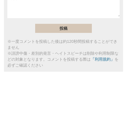
※一度コメントを投稿した後は約120秒間投稿することができ
ません
※誹謗中傷・差別的発言・ヘイトスピーチは削除や利用制限な
どの対象となります。コメントを投稿する際は
「利用規約」
を
必ずご確認ください