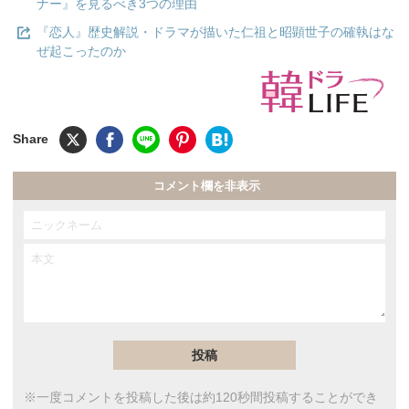
ナー』を見るべき3つの理由
『恋人』歴史解説・ドラマが描いた仁祖と昭顕世子の確執はな
ぜ起こったのか
コメント欄を非表示
※一度コメントを投稿した後は約120秒間投稿することができ