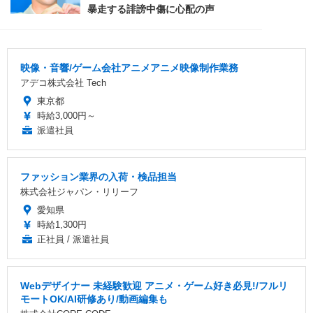
映像・音響/ゲーム会社アニメアニメ映像制作業務
アデコ株式会社 Tech
東京都
時給3,000円～
派遣社員
ファッション業界の入荷・検品担当
株式会社ジャパン・リリーフ
愛知県
時給1,300円
正社員 / 派遣社員
Webデザイナー 未経験歓迎 アニメ・ゲーム好き必見!/フルリ
モートOK/AI研修あり/動画編集も