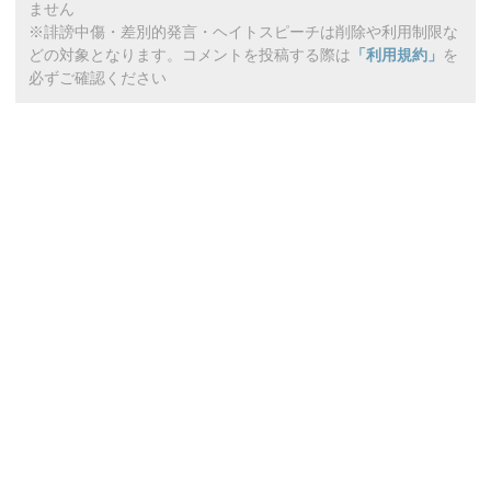
ません
※誹謗中傷・差別的発言・ヘイトスピーチは削除や利用制限な
どの対象となります。コメントを投稿する際は
「利用規約」
を
必ずご確認ください