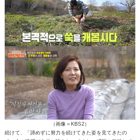
（画像＝KBS2）
続けて、「諦めずに努力を続けてきた姿を見てきたの