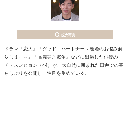
拡大写真
ドラマ『恋人』『グッド・パートナー～離婚のお悩み解
決します～』『高麗契丹戦争』などに出演した俳優の
チ・スンヒョン（44）が、大自然に囲まれた田舎での暮
らしぶりを公開し、注目を集めている。