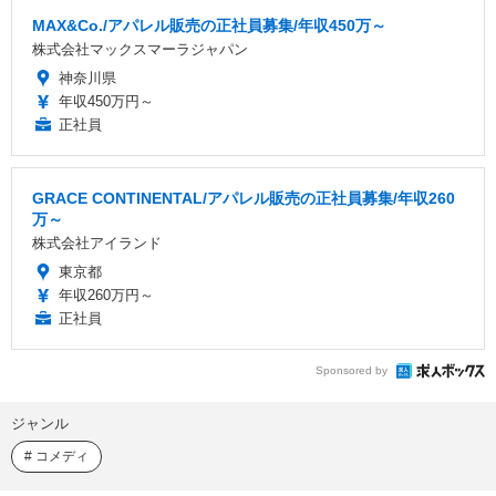
MAX&Co./アパレル販売の正社員募集/年収450万～
株式会社マックスマーラジャパン
神奈川県
年収450万円～
正社員
GRACE CONTINENTAL/アパレル販売の正社員募集/年収260
万～
株式会社アイランド
東京都
年収260万円～
正社員
Sponsored by
ジャンル
コメディ