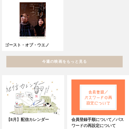
ゴースト・オブ・ウエノ
今週の映画をもっと見る
【8月】配信カレンダー
会員登録手順について／パス
ワードの再設定について