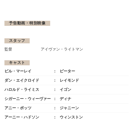
予告動画・特別映像
スタッフ
監督
アイヴァン・ライトマン
キャスト
ビル・マーレイ
ピーター
ダン・エイクロイド
レイモンド
ハロルド・ライミス
イゴン
シガーニー・ウィーヴァー
ディナ
アニー・ポッツ
ジャニーン
アーニー・ハドソン
ウィンストン