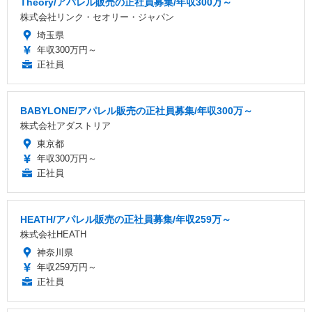
Theory/アパレル販売の正社員募集/年収300万～
株式会社リンク・セオリー・ジャパン
埼玉県
年収300万円～
正社員
BABYLONE/アパレル販売の正社員募集/年収300万～
株式会社アダストリア
東京都
年収300万円～
正社員
HEATH/アパレル販売の正社員募集/年収259万～
株式会社HEATH
神奈川県
年収259万円～
正社員