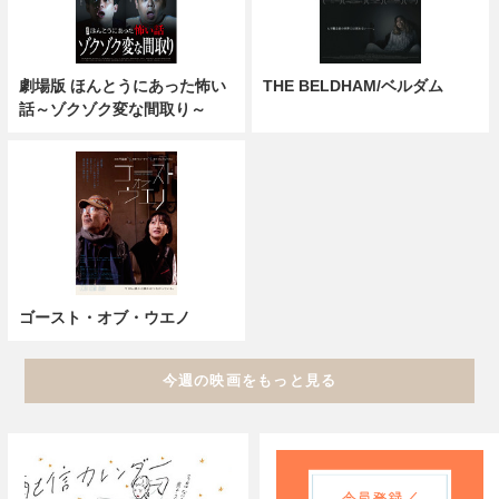
劇場版 ほんとうにあった怖い
THE BELDHAM/ベルダム
話～ゾクゾク変な間取り～
ゴースト・オブ・ウエノ
今週の映画をもっと見る