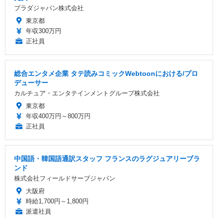
プラダジャパン株式会社
東京都
年収300万円
正社員
総合エンタメ企業 タテ読みコミックWebtoonにおける/プロ
デューサー
カルチュア・エンタテインメントグループ株式会社
東京都
年収400万円～800万円
正社員
中国語・韓国語通訳スタッフ フランスのラグジュアリーブラ
ンド
株式会社フィールドサーブジャパン
大阪府
時給1,700円～1,800円
派遣社員