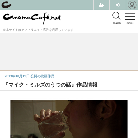
search
menu
※本サイトはアフィリエイト広告を利用しています
2013年10月19日
公開の映画作品
『マイク・ミルズのうつの話』作品情報