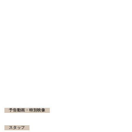
予告動画・特別映像
スタッフ