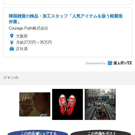
韓国雑貨の検品・加工スタッフ「人気アイテムを扱う軽製造
作業」
Courage Path株式会社
大阪府
月給27万円～35万円
正社員
Sponsored by
ジャンル
この作品をシェアする
この作品をポスト