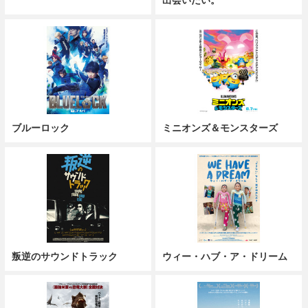
出会いたい。
ブルーロック
ミニオンズ＆モンスターズ
叛逆のサウンドトラック
ウィー・ハブ・ア・ドリーム