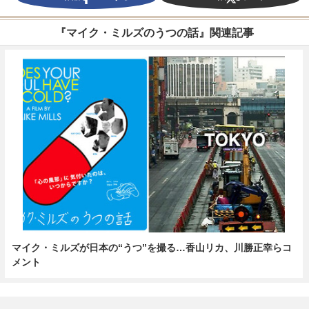
『マイク・ミルズのうつの話』関連記事
マイク・ミルズが日本の“うつ”を撮る…香山リカ、川勝正幸らコ
メント