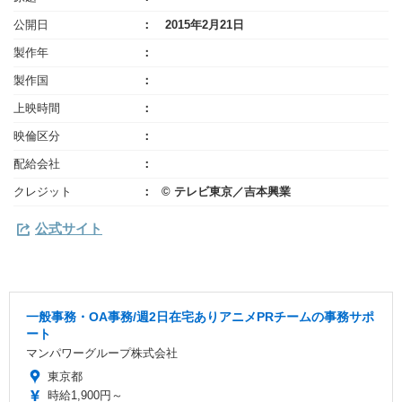
公開日
2015年2月21日
製作年
製作国
上映時間
映倫区分
配給会社
クレジット
© テレビ東京／吉本興業
公式サイト
一般事務・OA事務/週2日在宅ありアニメPRチームの事務サポ
ート
マンパワーグループ株式会社
東京都
時給1,900円～