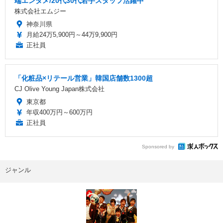
端エンタメ/20代30代若手スタッフ活躍中
株式会社エムジー
神奈川県
月給24万5,900円～44万9,900円
正社員
「化粧品×リテール営業」韓国店舗数1300超
CJ Olive Young Japan株式会社
東京都
年収400万円～600万円
正社員
Sponsored by
ジャンル