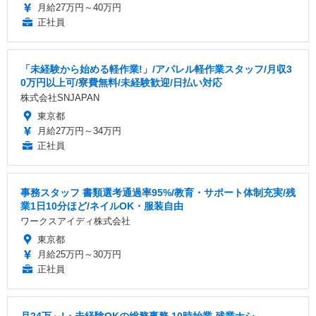
月給27万円～40万円
正社員
「未経験から始める軽作業!」/アパレル軽作業スタッフ/月収3
0万円以上可/寮費無料/未経験歓迎/日払い対応
株式会社SNJAPAN
東京都
月給27万円～34万円
正社員
事務スタッフ 書類選考通過率95%/教育・サポート体制充実/残
業1日10分ほど/ネイルOK・服装自由
ワークスアイディ株式会社
東京都
月給25万円～30万円
正社員