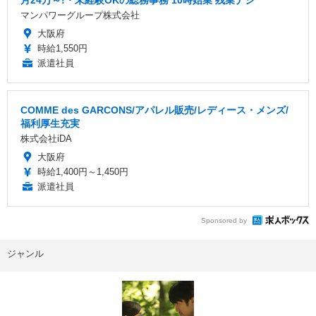
月24万～!・未経験OKの総務事務 10時始業 残業ナシ
マンパワーグループ株式会社
大阪府
時給1,550円
派遣社員
COMME des GARCONS/アパレル販売/レディース・メンズ/
福利厚生充実
株式会社iDA
大阪府
時給1,400円～1,450円
派遣社員
Sponsored by
ジャンル