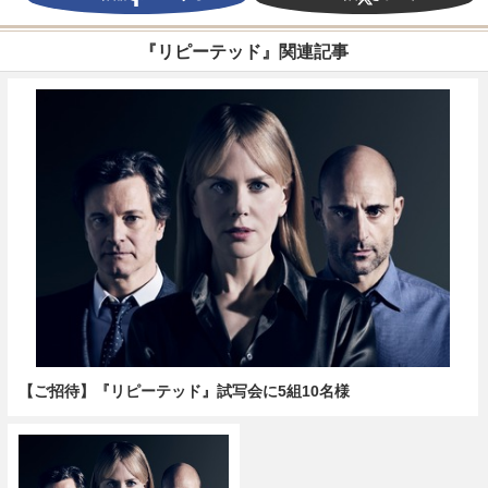
『リピーテッド』関連記事
【ご招待】『リピーテッド』試写会に5組10名様