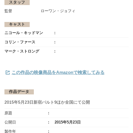
スタッフ
監督
ローワン・ジョフィ
キャスト
ニコール・キッドマン
コリン・ファース
マーク・ストロング
この作品の映像商品をAmazonで検索してみる
作品データ
2015年5月23日新宿バルト9ほか全国にて公開
原題
公開日
2015年5月23日
製作年