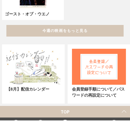
ゴースト・オブ・ウエノ
今週の映画をもっと見る
【8月】配信カレンダー
会員登録手順について／パス
ワードの再設定について
TOP
X
Home
Facebook
Instagram
YouTube