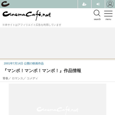
search
menu
※本サイトはアフィリエイト広告を利用しています
2001年7月14日
公開の映画作品
『マンボ！マンボ！マンボ！』作品情報
青春／ ロマンス／ コメディ