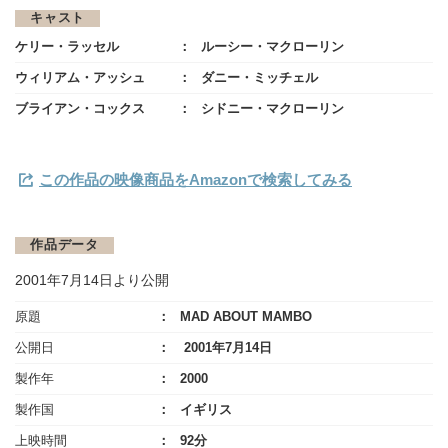
キャスト
ケリー・ラッセル
ルーシー・マクローリン
ウィリアム・アッシュ
ダニー・ミッチェル
ブライアン・コックス
シドニー・マクローリン
この作品の映像商品をAmazonで検索してみる
作品データ
2001年7月14日より公開
原題
MAD ABOUT MAMBO
公開日
2001年7月14日
製作年
2000
製作国
イギリス
上映時間
92分