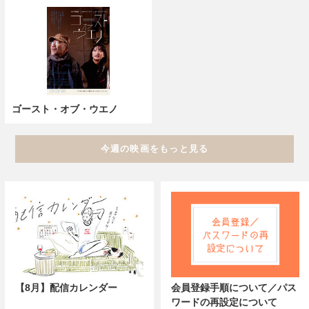
ゴースト・オブ・ウエノ
今週の映画をもっと見る
【8月】配信カレンダー
会員登録手順について／パス
ワードの再設定について