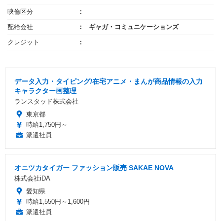
映倫区分
配給会社
ギャガ・コミュニケーションズ
クレジット
データ入力・タイピング/在宅アニメ・まんが商品情報の入力
キャラクター画整理
ランスタッド株式会社
東京都
時給1,750円～
派遣社員
オニツカタイガー ファッション販売 SAKAE NOVA
株式会社iDA
愛知県
時給1,550円～1,600円
派遣社員