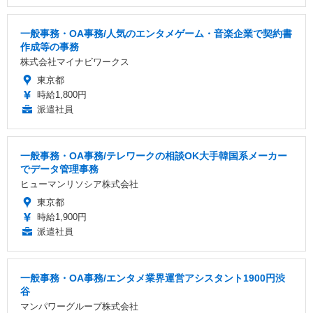
一般事務・OA事務/人気のエンタメゲーム・音楽企業で契約書
作成等の事務
株式会社マイナビワークス
東京都
時給1,800円
派遣社員
一般事務・OA事務/テレワークの相談OK大手韓国系メーカー
でデータ管理事務
ヒューマンリソシア株式会社
東京都
時給1,900円
派遣社員
一般事務・OA事務/エンタメ業界運営アシスタント1900円渋
谷
マンパワーグループ株式会社