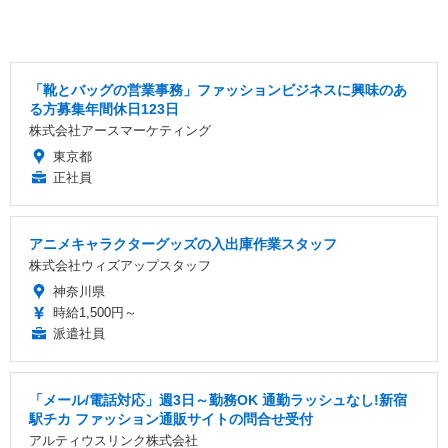
「靴とバッグの営業事務」ファッションビジネスに興味のあ
る方募集年間休日123日
株式会社アースマーケティング
東京都
正社員
アニメキャラクターグッズの入出庫作業スタッフ
株式会社ウィズアップスタッフ
神奈川県
時給1,500円～
派遣社員
「メール/電話対応」週3日～勤務OK 通勤ラッシュなし!新宿
駅チカ ファッション通販サイトの問合せ受付
アルティウスリンク株式会社