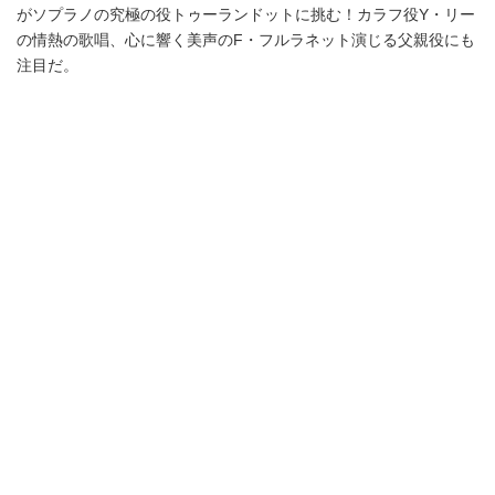
がソプラノの究極の役トゥーランドットに挑む！カラフ役Y・リー
の情熱の歌唱、心に響く美声のF・フルラネット演じる父親役にも
注目だ。