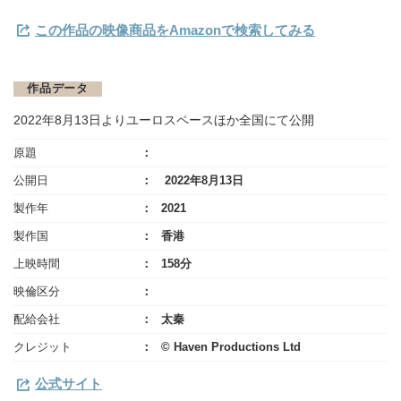
この作品の映像商品をAmazonで検索してみる
作品データ
2022年8月13日よりユーロスペースほか全国にて公開
原題
公開日
2022年8月13日
製作年
2021
製作国
香港
上映時間
158分
映倫区分
配給会社
太秦
クレジット
© Haven Productions Ltd
公式サイト