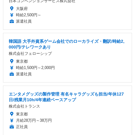
日本コンベンションサービス株式会社
大阪府
時給2,500円～
派遣社員
韓国語 大手外資系ゲーム会社でのローカライズ・翻訳/時給2,
000円/テレワークあり
株式会社フェローシップ
東京都
時給1,500円～2,000円
派遣社員
エンタメグッズの製作管理 有名キャラグッズも担当/年休127
日/残業月10h/4年連続ベースアップ
株式会社トランス
東京都
月給28万円～38万円
正社員