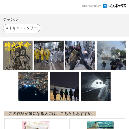
Sponsored by
ジャンル
ドキュメンタリー
この作品が気になる人には、こちらもおすすめ