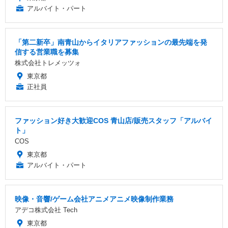
アルバイト・パート
「第二新卒」南青山からイタリアファッションの最先端を発
信する営業職を募集
株式会社トレメッツォ
東京都
正社員
ファッション好き大歓迎COS 青山店/販売スタッフ「アルバイ
ト」
COS
東京都
アルバイト・パート
映像・音響/ゲーム会社アニメアニメ映像制作業務
アデコ株式会社 Tech
東京都