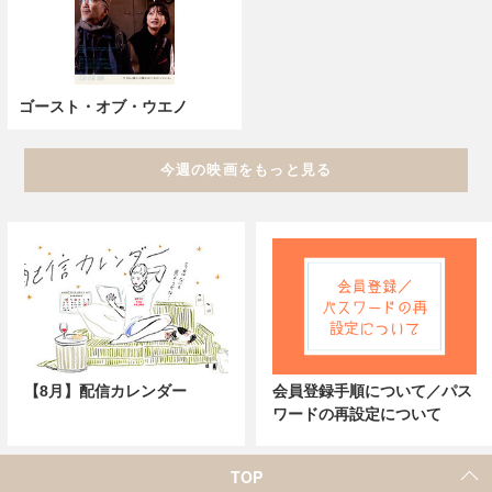
ゴースト・オブ・ウエノ
今週の映画をもっと見る
【8月】配信カレンダー
会員登録手順について／パス
ワードの再設定について
TOP