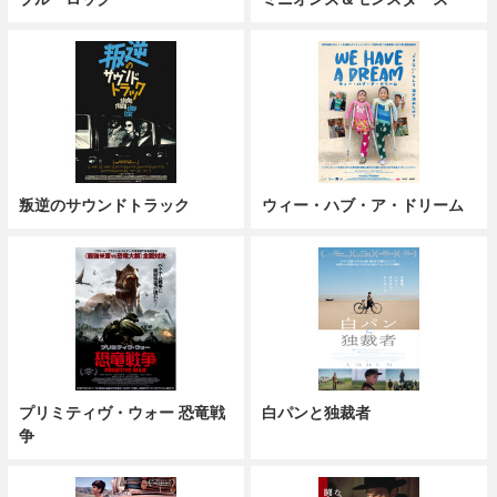
叛逆のサウンドトラック
ウィー・ハブ・ア・ドリーム
プリミティヴ・ウォー 恐竜戦
白パンと独裁者
争