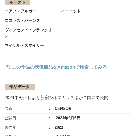
キャスト
ニアフ・アルガー
イーニッド
ニコラス・バーンズ
ヴィンセント・フランクリ
ン
マイケル・スマイリー
この作品の映像商品をAmazonで検索してみる
作品データ
2024年9月6日より新宿シネマカリテほか全国にて公開
原題
CENSOR
公開日
2024年9月6日
製作年
2021