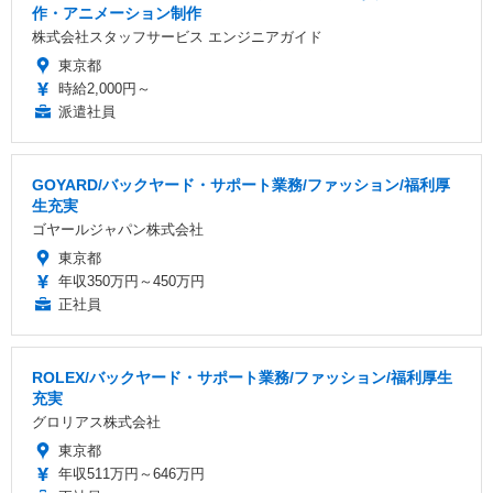
作・アニメーション制作
株式会社スタッフサービス エンジニアガイド
東京都
時給2,000円～
派遣社員
GOYARD/バックヤード・サポート業務/ファッション/福利厚
生充実
ゴヤールジャパン株式会社
東京都
年収350万円～450万円
正社員
ROLEX/バックヤード・サポート業務/ファッション/福利厚生
充実
グロリアス株式会社
東京都
年収511万円～646万円