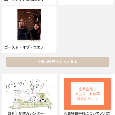
ゴースト・オブ・ウエノ
今週の映画をもっと見る
【8月】配信カレンダー
会員登録手順について／パス