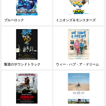
ブルーロック
ミニオンズ＆モンスターズ
叛逆のサウンドトラック
ウィー・ハブ・ア・ドリーム