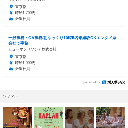
東京都
時給1,700円～
派遣社員
一般事務・OA事務/朝ゆっくり10時5名未経験OKエンタメ系
会社で事務
ヒューマンリソシア株式会社
東京都
時給1,900円
派遣社員
Sponsored by
ジャンル