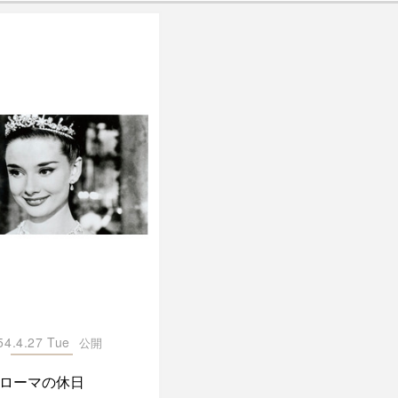
54.4.27 Tue
公開
ローマの休日