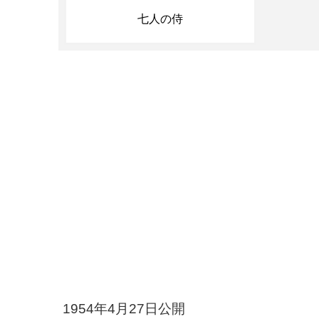
七人の侍
1954年4月27日公開