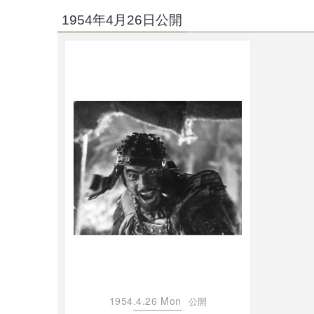
1954年4月26日公開
1954.4.26 Mon
公開