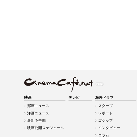
映画
テレビ
海外ドラマ
邦画ニュース
スクープ
洋画ニュース
レポート
最新予告編
ゴシップ
映画公開スケジュール
インタビュー
コラム