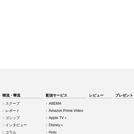
韓流・華流
配信サービス
レビュー
プレゼント
スクープ
ABEMA
レポート
Amazon Prime Video
ゴシップ
Apple TV＋
インタビュー
Disney＋
コラム
Hulu