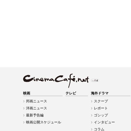
映画
テレビ
海外ドラマ
邦画ニュース
スクープ
洋画ニュース
レポート
最新予告編
ゴシップ
映画公開スケジュール
インタビュー
コラム