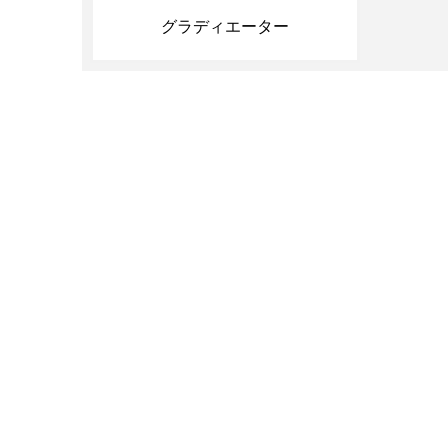
グラディエーター