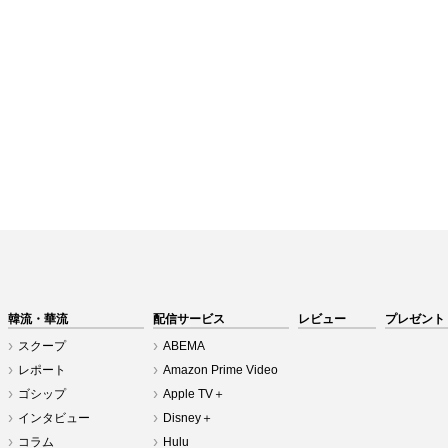
韓流・華流
配信サービス
レビュー
プレゼント
スクープ
ABEMA
レポート
Amazon Prime Video
ゴシップ
Apple TV＋
インタビュー
Disney＋
コラム
Hulu