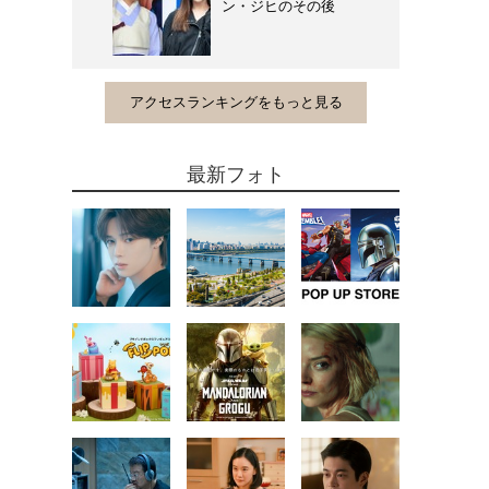
ン・ジヒのその後
アクセスランキングをもっと見る
最新フォト