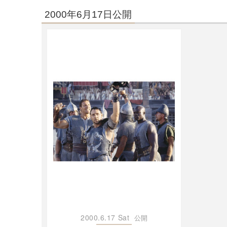
2000年6月17日公開
2000.6.17 Sat
公開